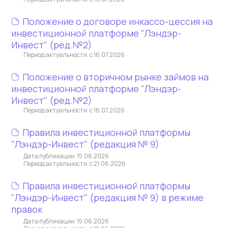
Положение о договоре инкассо-цессия на
инвестиционной платформе "Лэндэр-
Инвест" (ред.№2)
Период актуальности: с 16.07.2026
Положение о вторичном рынке займов на
инвестиционной платформе "Лэндэр-
Инвест" (ред.№2)
Период актуальности: с 16.07.2026
Правила инвестиционной платформы
"Лэндэр-Инвест" (редакция № 9)
Дата публикации: 15.06.2026
Период актуальности: с 21.06.2026
Правила инвестиционной платформы
"Лэндэр-Инвест" (редакция № 9) в режиме
правок
Дата публикации: 15.06.2026