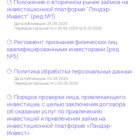
Положение о вторичном рынке займов на
инвестиционной платформе "Лэндэр-
Инвест" (ред.№1)
Дата публикации: 25.08.2025
Период актуальности: с 25.08.2025 по 15.07.2026
Регламент признания физических лиц
квалифицированными инвесторами (ред.
№5)
Политика обработки персональных данных
Дата публикации: 04.05.2026
Период актуальности: с 04.05.2026
Порядок проверки лица, привлекающего
инвестиции, с целью заключения договора
об оказании услуг по привлечению
инвестиций и привлечения займа на
инвестиционной платформе «Лэндэр-
Инвест»