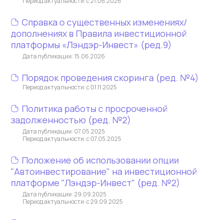
Период актуальности: с 21.06.2026
Справка о существенных изменениях/
дополнениях в Правила инвестиционной
платформы «Лэндэр-Инвест» (ред.9)
Дата публикации: 15.06.2026
Порядок проведения скоринга (ред. №4)
Период актуальности: с 01.11.2025
Политика работы с просроченной
задолженностью (ред. №2)
Дата публикации: 07.05.2025
Период актуальности: с 07.05.2025
Положение об использовании опции
"Автоинвестирование" на инвестиционной
платформе "Лэндэр-Инвест" (ред. №2)
Дата публикации: 29.09.2025
Период актуальности: с 29.09.2025